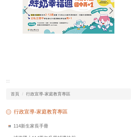
:::
首頁
行政宣導-家庭教育專區
行政宣導-家庭教育專區
114新生家長手冊