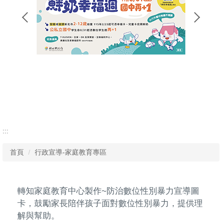
:::
首頁
行政宣導-家庭教育專區
轉知家庭教育中心製作~防治數位性別暴力宣導圖
卡，鼓勵家長陪伴孩子面對數位性別暴力，提供理
解與幫助。