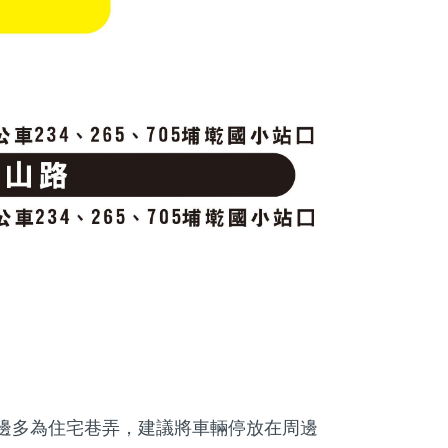
邊多為住宅巷弄，建議將車輛停放在周邊