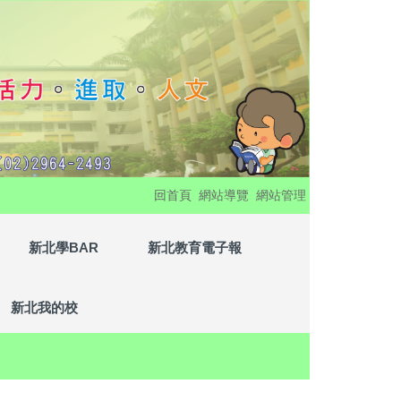
:::
回首頁
網站導覽
網站管理
新北學BAR
新北教育電子報
新北我的校