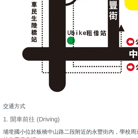
交通方式
1. 開車前往 (Driving)
埔墘國小位於板橋中山路二段附近的永豐街內，學校周