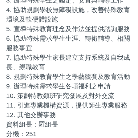
3. 辦理特殊學生之鑑定、安置與輔導工作
4. 協助規劃學校無障礙設施，改善特殊教育
環境及軟硬體設施
5. 宣導特殊教育理念及作法並提供諮詢服務
6. 協助特殊需求學生生涯、轉銜輔導、相關
服務事宜
7. 協助特殊學生家長建立支持系統及自我成
長、親職教育
8. 規劃特殊教育學生之學藝競賽及教育活動
9. 辦理特殊需求學生各項福利之申請
10. 策劃特教類班研究發展及對外交流
11. 引進專業機構資源，提供師生專業服務
12. 其他交辦事務
資料組長：羅組長
分機：251