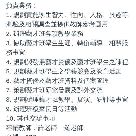
負責業務：
1. 規劃實施學生智力、性向、人格、興趣等
測驗及相關調查並提供教師參考運用
2. 辦理藝才班各項教學業務
3. 協助藝才班學生生涯、轉銜輔導、相關服
務事宜
4. 規劃與發展藝才資優及藝才班學生之課程
5. 規劃藝才班學生之學藝競賽及教育活動
6. 藝才資優及藝才班資料及個案管理
7. 策劃藝才班研究發展及對外交流
8. 規劃辦理藝才班教學、展演、研討等事宜
9. 辦理班級家長日等活動
10. 其他交辦事項
專輔教師：許老師
羅老師