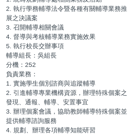
2. 執行學務輔導法令暨各種有關輔導業務推
展之決議案
3. 召開輔導相關會議
4. 督導與考核輔導業務實施效果
5. 執行校長交辦事項
輔導組長：吳組長
分機：252
負責業務：
1. 實施學生個別諮商與追蹤輔導
2. 引進輔導專業機構資源，辦理特殊個案之
發現、通報、輔導、安置事宜
3. 辦理個案會議，協助教師輔導特殊個案並
提供輔導諮詢服務
4. 規劃、辦理各項輔導知能研習