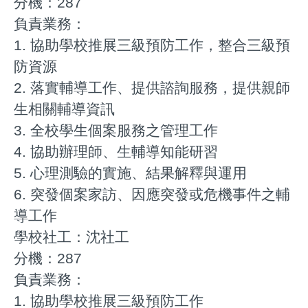
分機：287
負責業務：
1. 協助學校推展三級預防工作，整合三級預
防資源
2. 落實輔導工作、提供諮詢服務，提供親師
生相關輔導資訊
3. 全校學生個案服務之管理工作
4. 協助辦理師、生輔導知能研習
5. 心理測驗的實施、結果解釋與運用
6. 突發個案家訪、因應突發或危機事件之輔
導工作
學校社工：沈社工
分機：287
負責業務：
1. 協助學校推展三級預防工作