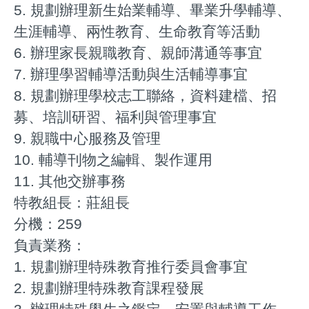
5. 規劃辦理新生始業輔導、畢業升學輔導、
生涯輔導、兩性教育、生命教育等活動
6. 辦理家長親職教育、親師溝通等事宜
7. 辦理學習輔導活動與生活輔導事宜
8. 規劃辦理學校志工聯絡，資料建檔、招
募、培訓研習、福利與管理事宜
9. 親職中心服務及管理
10. 輔導刊物之編輯、製作運用
11. 其他交辦事務
特教組長：莊組長
分機：259
負責業務：
1. 規劃辦理特殊教育推行委員會事宜
2. 規劃辦理特殊教育課程發展