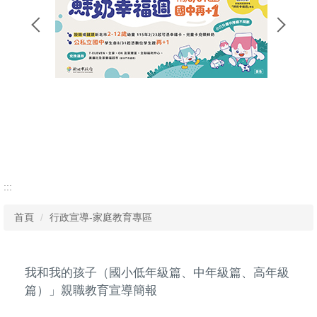
:::
首頁
行政宣導-家庭教育專區
我和我的孩子（國小低年級篇、中年級篇、高年級
篇）」親職教育宣導簡報