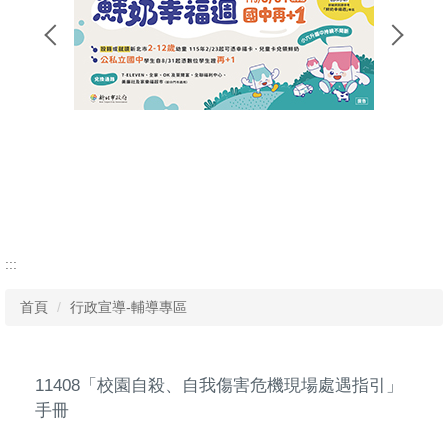
:::
首頁
行政宣導-輔導專區
11408「校園自殺、自我傷害危機現場處遇指引」
手冊