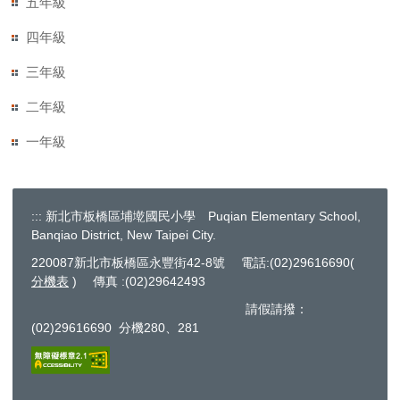
五年級
四年級
三年級
二年級
一年級
:::
新北市板橋區埔墘國民小學 Puqian Elementary School,
Banqiao District, New Taipei City.
220087新北市板橋區永豐街42-8號 電話:(02)29616690(
分機表
) 傳真 :(02)29642493
請假請撥：
(02)29616690 分機280、281